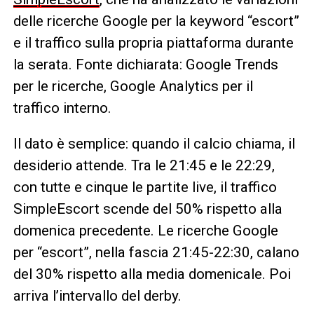
delle ricerche Google per la keyword “escort”
e il traffico sulla propria piattaforma durante
la serata. Fonte dichiarata: Google Trends
per le ricerche, Google Analytics per il
traffico interno.
Il dato è semplice: quando il calcio chiama, il
desiderio attende. Tra le 21:45 e le 22:29,
con tutte e cinque le partite live, il traffico
SimpleEscort scende del 50% rispetto alla
domenica precedente. Le ricerche Google
per “escort”, nella fascia 21:45-22:30, calano
del 30% rispetto alla media domenicale. Poi
arriva l’intervallo del derby.