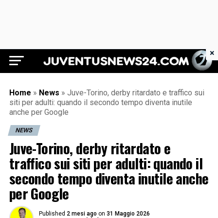
×
Juventus News 24
Home
»
News
»
Juve-Torino, derby ritardato e traffico sui
siti per adulti: quando il secondo tempo diventa inutile
anche per Google
NEWS
Juve-Torino, derby ritardato e
traffico sui siti per adulti: quando il
secondo tempo diventa inutile anche
per Google
Published
2 mesi ago
on
31 Maggio 2026