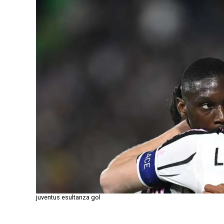
juventus esultanza gol