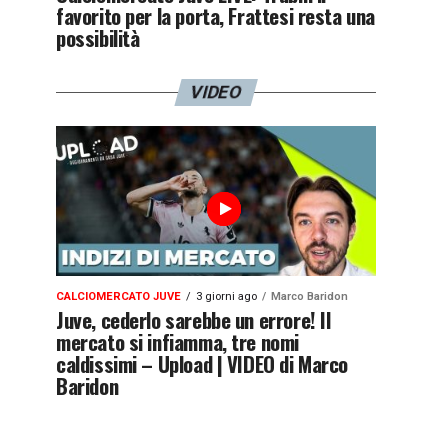
favorito per la porta, Frattesi resta una
possibilità
VIDEO
CALCIOMERCATO JUVE
3 giorni ago
Marco Baridon
Juve, cederlo sarebbe un errore! Il
mercato si infiamma, tre nomi
caldissimi – Upload | VIDEO di Marco
Baridon