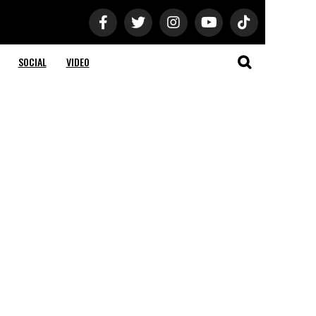
SOCIAL
VIDEO