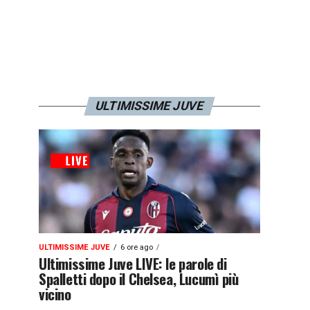
ULTIMISSIME JUVE
ULTIMISSIME JUVE
6 ore ago
Ultimissime Juve LIVE: le parole di
Spalletti dopo il Chelsea, Lucumì più
vicino