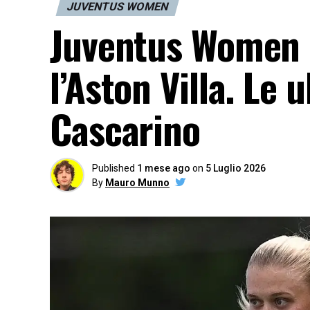
JUVENTUS WOMEN
Juventus Women 
l’Aston Villa. Le 
Cascarino
Published
1 mese ago
on
5 Luglio 2026
By
Mauro Munno