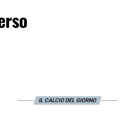
erso
IL CALCIO DEL GIORNO