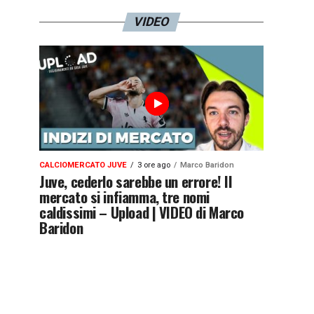
VIDEO
CALCIOMERCATO JUVE
3 ore ago
Marco Baridon
Juve, cederlo sarebbe un errore! Il
mercato si infiamma, tre nomi
caldissimi – Upload | VIDEO di Marco
Baridon