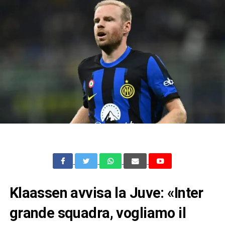
Klaassen avvisa la Juve: «Inter
grande squadra, vogliamo il