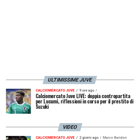
ULTIMISSIME JUVE
CALCIOMERCATO JUVE
9 ore ago
Calciomercato Juve LIVE: doppia contropartita
per Lucumì, riflessioni in corso per il prestito di
Suzuki
VIDEO
CALCIOMERCATO JUVE
2 giorni ago
Marco Baridon