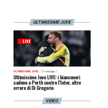
ULTIMISSIME JUVE
ULTIMISSIME JUVE
11 ore ago
Ultimissime Juve LIVE: i bianconeri
cadono a Perth contro l’Inter, altro
errore di Di Gregorio
VIDEO