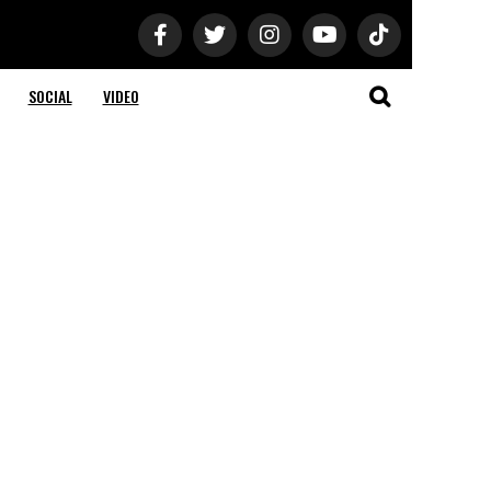
SOCIAL
VIDEO