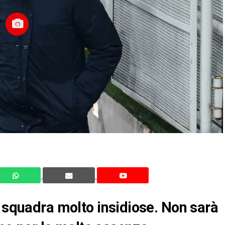
a squadra molto insidiose. Non sarà