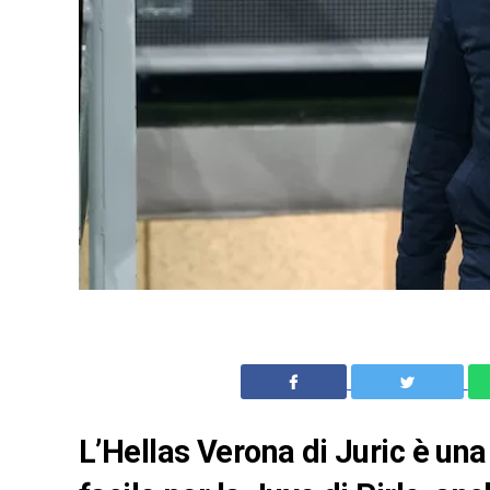
L’Hellas Verona di Juric è un