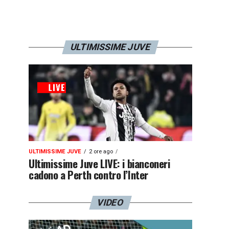
ULTIMISSIME JUVE
ULTIMISSIME JUVE
2 ore ago
Ultimissime Juve LIVE: i bianconeri
cadono a Perth contro l’Inter
VIDEO