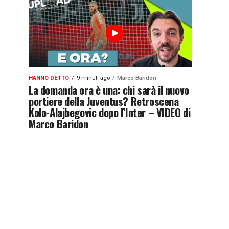
HANNO DETTO
9 minuti ago
Marco Baridon
La domanda ora è una: chi sarà il nuovo
portiere della Juventus? Retroscena
Kolo-Alajbegovic dopo l’Inter – VIDEO di
Marco Baridon