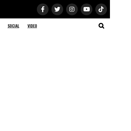
SOCIAL
VIDEO