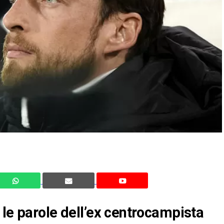
 le parole dell’ex centrocampista