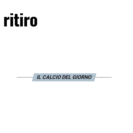
ritiro
IL CALCIO DEL GIORNO