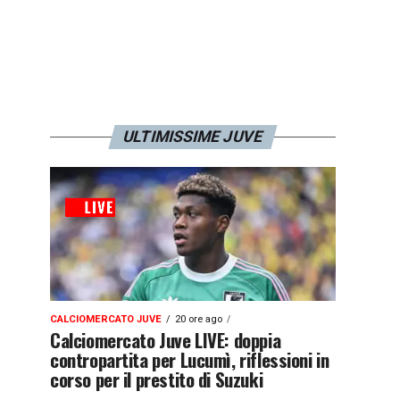
ULTIMISSIME JUVE
CALCIOMERCATO JUVE
20 ore ago
Calciomercato Juve LIVE: doppia
contropartita per Lucumì, riflessioni in
corso per il prestito di Suzuki