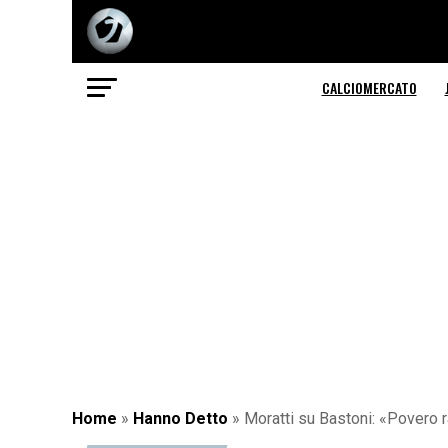
CALCIOMERCATO
Home
»
Hanno Detto
»
Moratti su Bastoni: «Povero 