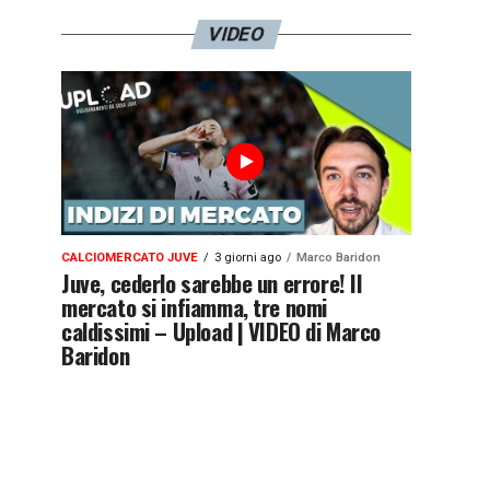
VIDEO
CALCIOMERCATO JUVE
3 giorni ago
Marco Baridon
Juve, cederlo sarebbe un errore! Il
mercato si infiamma, tre nomi
caldissimi – Upload | VIDEO di Marco
Baridon