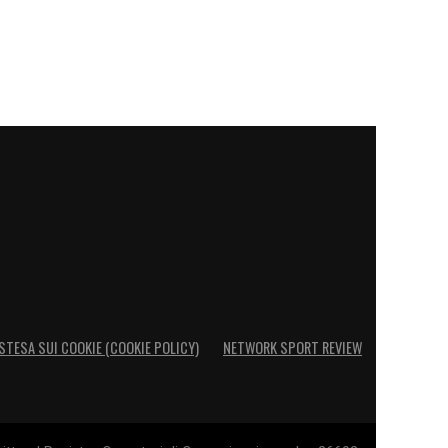
STESA SUI COOKIE (COOKIE POLICY)
NETWORK SPORT REVIEW