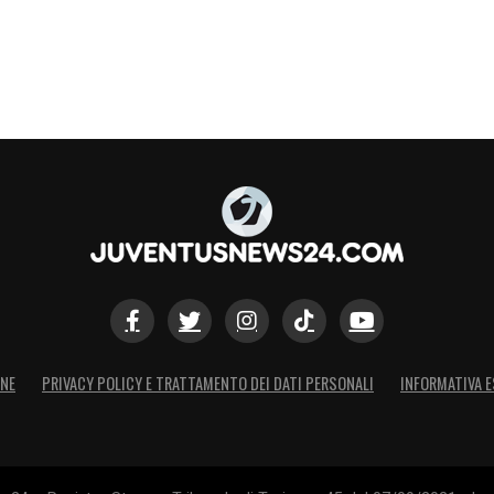
ONE
PRIVACY POLICY E TRATTAMENTO DEI DATI PERSONALI
INFORMATIVA E