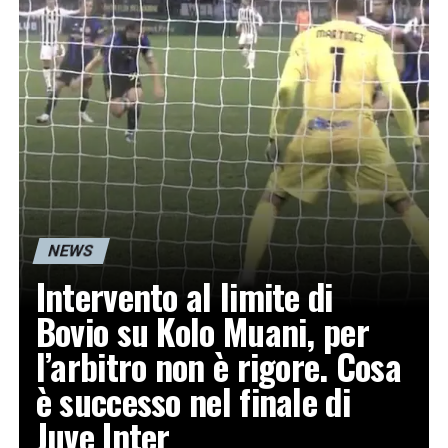
NEWS
Intervento al limite di
Bovio su Kolo Muani, per
l’arbitro non è rigore. Cosa
è successo nel finale di
Juve Inter