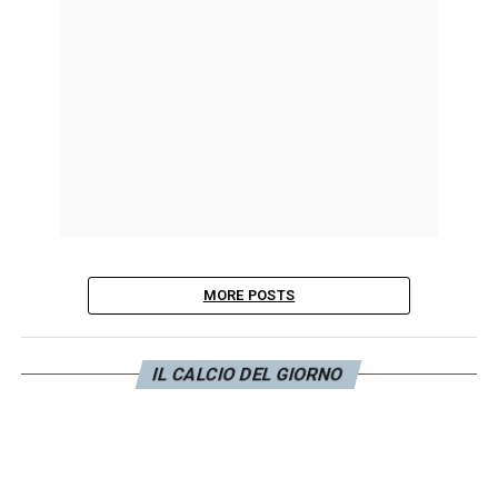
MORE POSTS
IL CALCIO DEL GIORNO