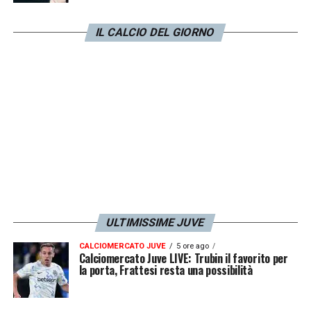
IL CALCIO DEL GIORNO
ULTIMISSIME JUVE
CALCIOMERCATO JUVE
5 ore ago
Calciomercato Juve LIVE: Trubin il favorito per
la porta, Frattesi resta una possibilità