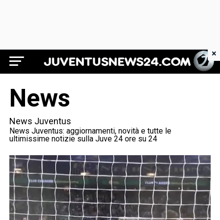
×
Juventus News 24
News
News Juventus
News Juventus: aggiornamenti, novità e tutte le
ultimissime notizie sulla Juve 24 ore su 24