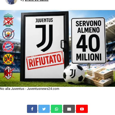
No alla Juventus - Juventusnews24.com