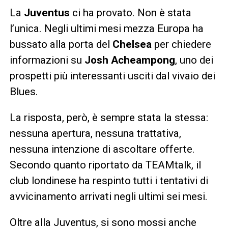
La
Juventus
ci ha provato. Non è stata
l’unica. Negli ultimi mesi mezza Europa ha
bussato alla porta del
Chelsea
per chiedere
informazioni su
Josh Acheampong
, uno dei
prospetti più interessanti usciti dal vivaio dei
Blues.
La risposta, però, è sempre stata la stessa:
nessuna apertura, nessuna trattativa,
nessuna intenzione di ascoltare offerte.
Secondo quanto riportato da TEAMtalk, il
club londinese ha respinto tutti i tentativi di
avvicinamento arrivati negli ultimi sei mesi.
Oltre alla Juventus, si sono mossi anche