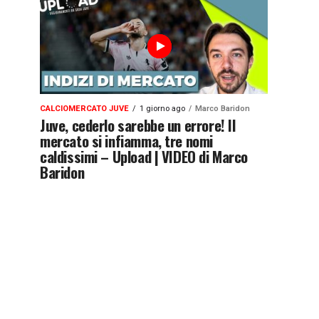
CALCIOMERCATO JUVE
1 giorno ago
Marco Baridon
Juve, cederlo sarebbe un errore! Il
mercato si infiamma, tre nomi
caldissimi – Upload | VIDEO di Marco
Baridon