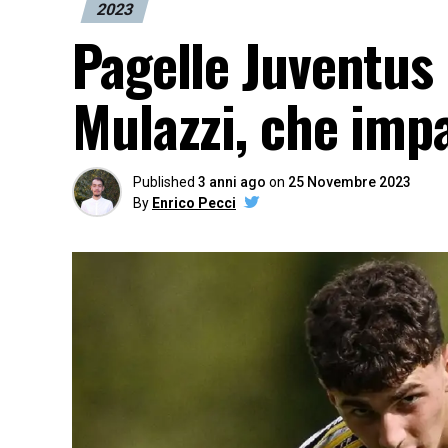
2023
Pagelle Juventus
Mulazzi, che imp
Published
3 anni ago
on
25 Novembre 2023
By
Enrico Pecci