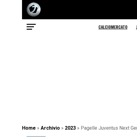
CALCIOMERCATO
Home
»
Archivio
»
2023
»
Pagelle Juventus Next Ge