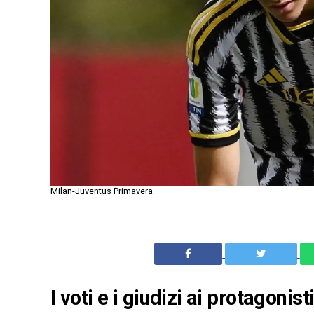
Milan-Juventus Primavera
I voti e i giudizi ai protagoni