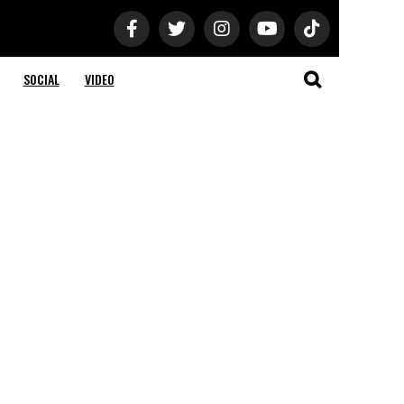
SOCIAL
VIDEO