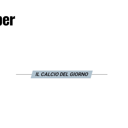
per
IL CALCIO DEL GIORNO