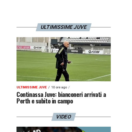
ULTIMISSIME JUVE
ULTIMISSIME JUVE
10 ore ago
Continassa Juve: bianconeri arrivati a
Perth e subito in campo
VIDEO