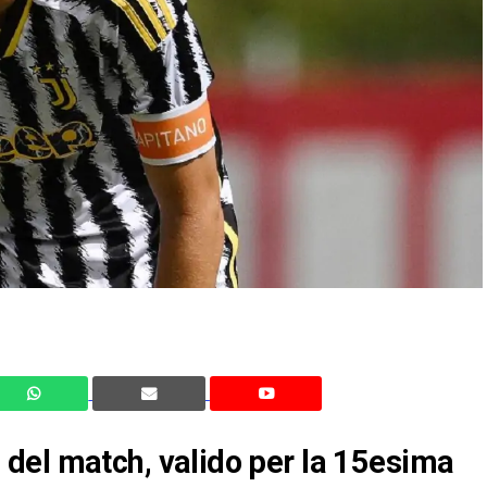
sti del match, valido per la 15esima