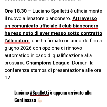
Ore 18.30
– Luciano Spalletti è ufficialmente
il nuovo allenatore bianconero.
Attraverso
un comunicato ufficiale il club bianconero
ha reso noto di aver messo sotto contratto
l’allenatore
, che ha firmato un accordo fino a
giugno 2026 con opzione di rinnovo
automatico in caso di qualificazione alla
prossima
Champions League
. Domani la
conferenza stampa di presentazione alle ore
12.
Luciano
#Spalletti
è appena arrivato alla
Continassa