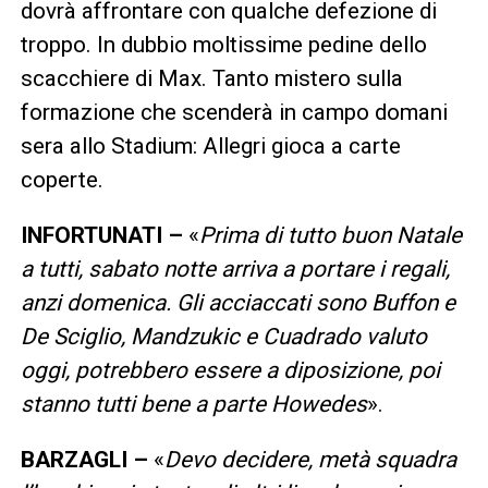
dovrà affrontare con qualche defezione di
troppo. In dubbio moltissime pedine dello
scacchiere di Max. Tanto mistero sulla
formazione che scenderà in campo domani
sera allo Stadium: Allegri gioca a carte
coperte.
INFORTUNATI –
«
Prima di tutto buon Natale
a tutti, sabato notte arriva a portare i regali,
anzi domenica. Gli acciaccati sono Buffon e
De Sciglio, Mandzukic e Cuadrado valuto
oggi, potrebbero essere a diposizione, poi
stanno tutti bene a parte Howedes
».
BARZAGLI –
«
Devo decidere, metà squadra