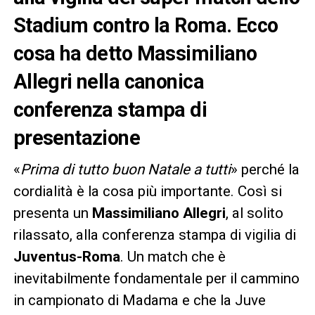
Stadium contro la Roma. Ecco
cosa ha detto Massimiliano
Allegri nella canonica
conferenza stampa di
presentazione
«
Prima di tutto buon Natale a tutti
» perché la
cordialità è la cosa più importante. Così si
presenta un
Massimiliano Allegri
, al solito
rilassato, alla conferenza stampa di vigilia di
Juventus-Roma
. Un match che è
inevitabilmente fondamentale per il cammino
in campionato di Madama e che la Juve