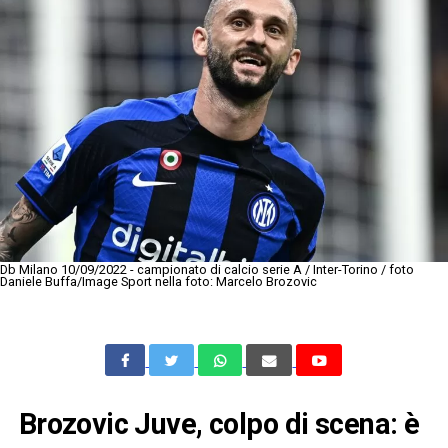
Db Milano 10/09/2022 - campionato di calcio serie A / Inter-Torino / foto
Daniele Buffa/Image Sport nella foto: Marcelo Brozovic
Brozovic Juve, colpo di scena: è