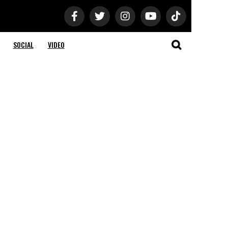
SOCIAL
VIDEO