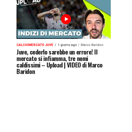
CALCIOMERCATO JUVE
1 giorno ago
Marco Baridon
Juve, cederlo sarebbe un errore! Il
mercato si infiamma, tre nomi
caldissimi – Upload | VIDEO di Marco
Baridon