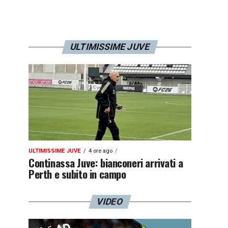
ULTIMISSIME JUVE
ULTIMISSIME JUVE
4 ore ago
Continassa Juve: bianconeri arrivati a
Perth e subito in campo
VIDEO