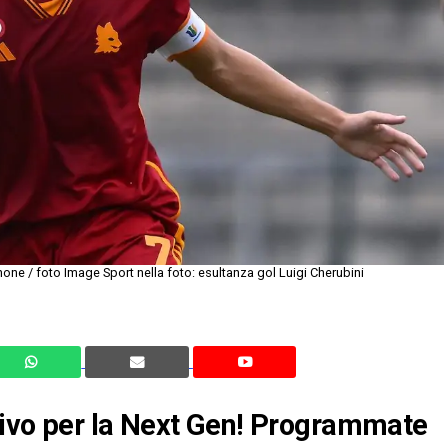
e / foto Image Sport nella foto: esultanza gol Luigi Cherubini
rrivo per la Next Gen! Programmate