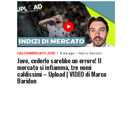
CALCIOMERCATO JUVE
4 ore ago
Marco Baridon
Juve, cederlo sarebbe un errore! Il
mercato si infiamma, tre nomi
caldissimi – Upload | VIDEO di Marco
Baridon