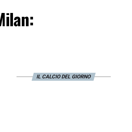
Milan:
IL CALCIO DEL GIORNO