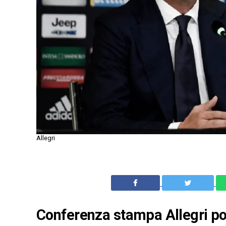
Allegri
Conferenza stampa Allegri pos