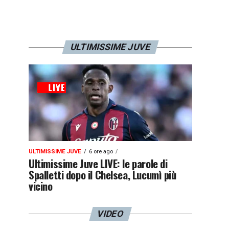
ULTIMISSIME JUVE
ULTIMISSIME JUVE
6 ore ago
Ultimissime Juve LIVE: le parole di
Spalletti dopo il Chelsea, Lucumì più
vicino
VIDEO