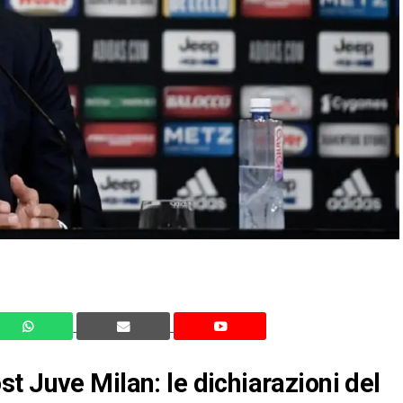
t Juve Milan: le dichiarazioni del