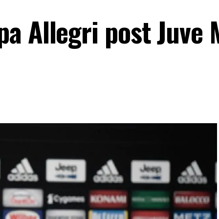
a Allegri post Juve 