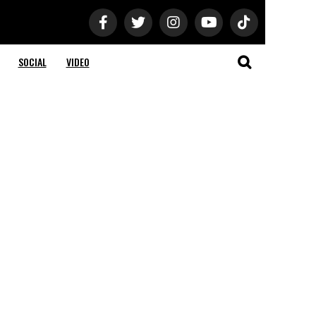
SOCIAL
VIDEO