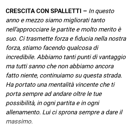
CRESCITA CON SPALLETTI –
In questo
anno e mezzo siamo migliorati tanto
nell’approcciare le partite e molto merito è
suo. Ci trasmette forza e fiducia nella nostra
forza, stiamo facendo qualcosa di
incredibile. Abbiamo tanti punti di vantaggio
ma tutti sanno che non abbiamo ancora
fatto niente, continuiamo su questa strada.
Ha portato una mentalità vincente che ti
porta sempre ad andare oltre le tue
possibilità, in ogni partita e in ogni
allenamento. Lui ci sprona sempre a dare il
massimo.