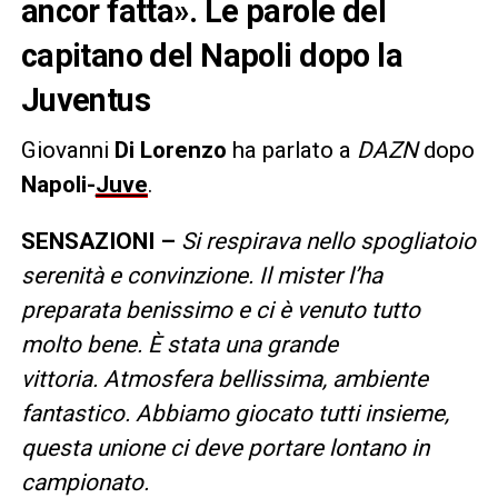
ancor fatta». Le parole del
capitano del Napoli dopo la
Juventus
Giovanni
Di Lorenzo
ha parlato a
DAZN
dopo
Napoli-
Juve
.
SENSAZIONI –
Si respirava nello spogliatoio
serenità e convinzione. Il mister l’ha
preparata benissimo e ci è venuto tutto
molto bene. È stata una grande
vittoria. Atmosfera bellissima, ambiente
fantastico. Abbiamo giocato tutti insieme,
questa unione ci deve portare lontano in
campionato.