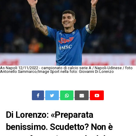
As Napoli 12/11/2022 - campionato di calcio serie A / Napoli-Udinese / foto
Antonello Sammarco/Image Sport nella foto: Giovanni Di Lorenzo
Di Lorenzo: «Preparata
benissimo. Scudetto? Non è