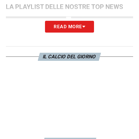
LA PLAYLIST DELLE NOSTRE TOP NEWS
READ MORE
IL CALCIO DEL GIORNO