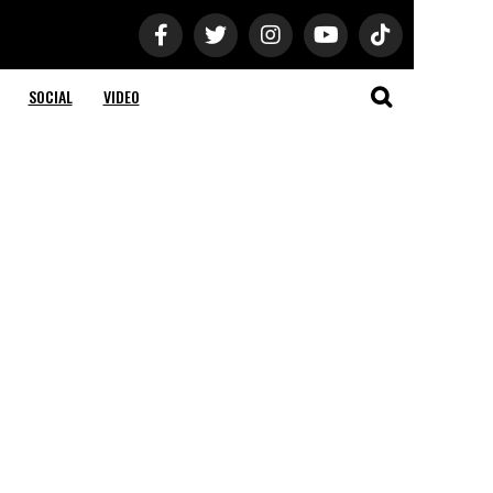
SOCIAL
VIDEO