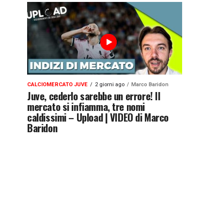
CALCIOMERCATO JUVE
2 giorni ago
Marco Baridon
Juve, cederlo sarebbe un errore! Il
mercato si infiamma, tre nomi
caldissimi – Upload | VIDEO di Marco
Baridon