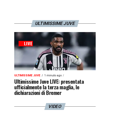
ULTIMISSIME JUVE
ULTIMISSIME JUVE
1 minuto ago
Ultimissime Juve LIVE: presentata
ufficialmente la terza maglia, le
dichiarazioni di Bremer
VIDEO