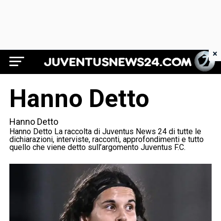
×
Juventus News 24
Hanno Detto
Hanno Detto
Hanno Detto La raccolta di Juventus News 24 di tutte le
dichiarazioni, interviste, racconti, approfondimenti e tutto
quello che viene detto sull’argomento Juventus F.C.