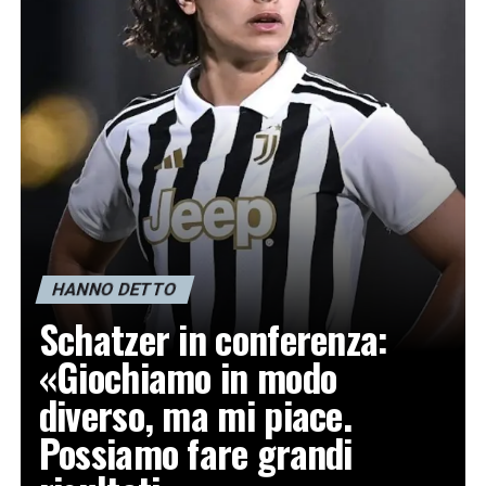
HANNO DETTO
Schatzer in conferenza:
«Giochiamo in modo
diverso, ma mi piace.
Possiamo fare grandi