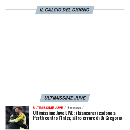
IL CALCIO DEL GIORNO
ULTIMISSIME JUVE
ULTIMISSIME JUVE
6 ore ago
Ultimissime Juve LIVE: i bianconeri cadono a
Perth contro l’Inter, altro errore di Di Gregorio