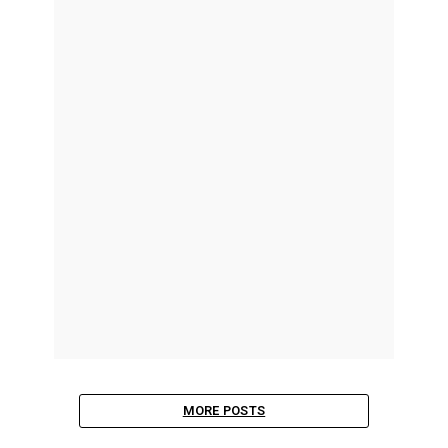
MORE POSTS