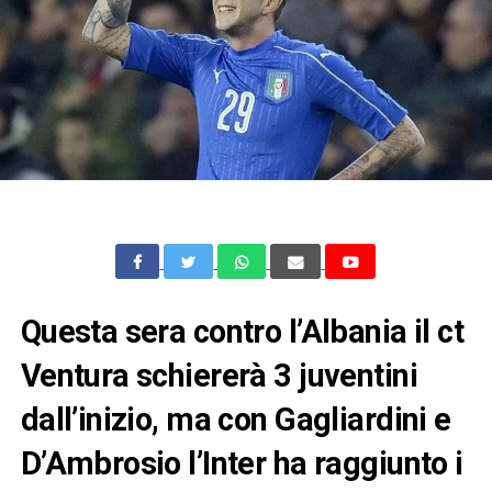
Questa sera contro l’Albania il ct
Ventura schiererà 3 juventini
dall’inizio, ma con Gagliardini e
D’Ambrosio l’Inter ha raggiunto i