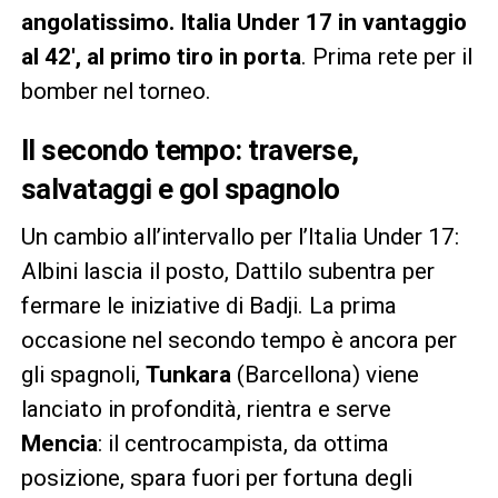
angolatissimo. Italia Under 17 in vantaggio
al 42′, al primo tiro in porta
. Prima rete per il
bomber nel torneo.
Il secondo tempo: traverse,
salvataggi e gol spagnolo
Un cambio all’intervallo per l’Italia Under 17:
Albini lascia il posto, Dattilo subentra per
fermare le iniziative di Badji. La prima
occasione nel secondo tempo è ancora per
gli spagnoli,
Tunkara
(Barcellona) viene
lanciato in profondità, rientra e serve
Mencia
: il centrocampista, da ottima
posizione, spara fuori per fortuna degli