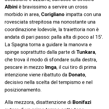
Albini
è bravissimo a servire un cross
morbido in area,
Corigliano
impatta con una
rovesciata strepitosa ma nonostante una
coordinazione lodevole, la traiettoria non è
andata di pari passo: palla alta di poco al 15′.
La Spagna torna a guidare la manovra e
spinge soprattutto dalla parte di
Tunkara
,
che trova il modo di sfondare sulla destra,
pescare in mezzo
Imga
, il cui tiro di prima
intenzione viene ribattuto da
Donato
,
decisivo nella scelta del tempismo e nel
posizionamento.
Alla mezzora, disattenzione di
Bonifazi