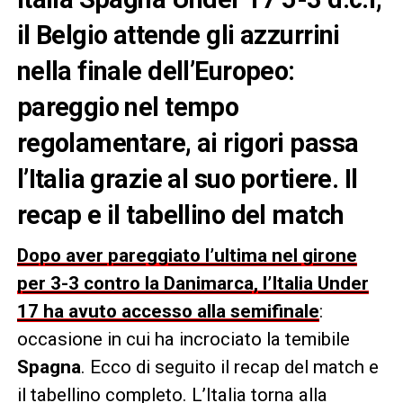
il Belgio attende gli azzurrini
nella finale dell’Europeo:
pareggio nel tempo
regolamentare, ai rigori passa
l’Italia grazie al suo portiere. Il
recap e il tabellino del match
Dopo aver pareggiato l’ultima nel girone
per 3-3 contro la Danimarca, l’Italia Under
17 ha avuto accesso alla semifinale
:
occasione in cui ha incrociato la temibile
Spagna
. Ecco di seguito il recap del match e
il tabellino completo. L’Italia torna alla