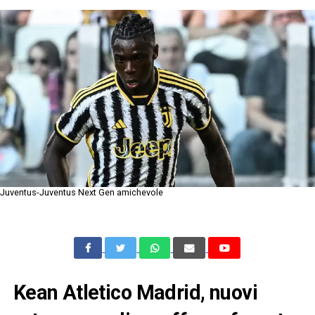
Juventus-Juventus Next Gen amichevole
Kean Atletico Madrid, nuovi