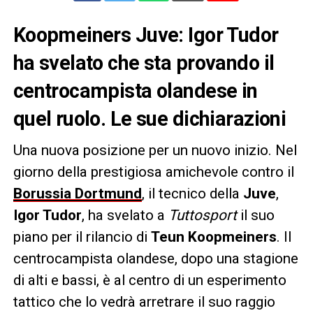
Koopmeiners Juve: Igor Tudor
ha svelato che sta provando il
centrocampista olandese in
quel ruolo. Le sue dichiarazioni
Una nuova posizione per un nuovo inizio. Nel
giorno della prestigiosa amichevole contro il
Borussia Dortmund
, il tecnico della
Juve
,
Igor Tudor
, ha svelato a
Tuttosport
il suo
piano per il rilancio di
Teun Koopmeiners
. Il
centrocampista olandese, dopo una stagione
di alti e bassi, è al centro di un esperimento
tattico che lo vedrà arretrare il suo raggio