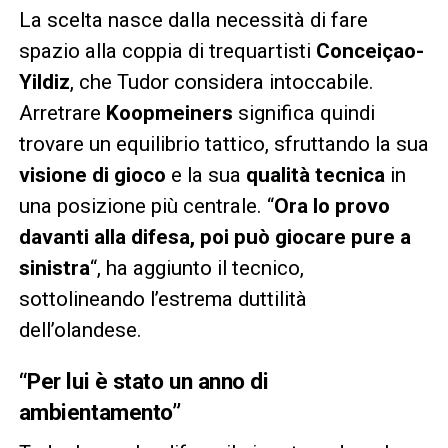
La scelta nasce dalla necessità di fare
spazio alla coppia di trequartisti
Conceiçao-
Yildiz
, che Tudor considera intoccabile.
Arretrare
Koopmeiners
significa quindi
trovare un equilibrio tattico, sfruttando la sua
visione di gioco
e la sua
qualità tecnica
in
una posizione più centrale. “
Ora lo provo
davanti alla difesa, poi può giocare pure a
sinistra
“, ha aggiunto il tecnico,
sottolineando l’estrema duttilità
dell’olandese.
“Per lui è stato un anno di
ambientamento”