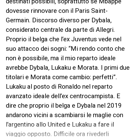
destinati possibili, soprattutto se Mbappe
dovesse rinnovare con il Paris Saint-
Germain. Discorso diverso per Dybala,
considerato centrale da parte di Allegri.
Proprio il belga che l’ex Juventus vede nel
suo attacco dei sogni: “Mi rendo conto che
non è possibile, ma il mio reparto ideale
avrebbe Dybala, Lukaku e Morata. I primi due
titolari e Morata come cambio: perfetti”.
Lukaku al posto di Ronaldo nel reparto
avanzato ideale dell’ex centrocampista. E
dire che proprio il belga e Dybala nel 2019
andarono vicini a scambiarsi le maglie con
l’argentino allo United e Lukaku a fare il
viaggio opposto. Difficile ora rivederli