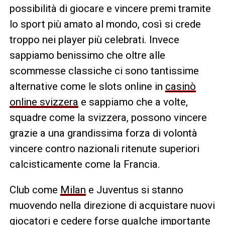
possibilità di giocare e vincere premi tramite
lo sport più amato al mondo, così si crede
troppo nei player più celebrati. Invece
sappiamo benissimo che oltre alle
scommesse classiche ci sono tantissime
alternative come le slots online in
casinò
online svizzera
e sappiamo che a volte,
squadre come la svizzera, possono vincere
grazie a una grandissima forza di volontà
vincere contro nazionali ritenute superiori
calcisticamente come la Francia.
Club come
Milan
e Juventus si stanno
muovendo nella direzione di acquistare nuovi
giocatori e cedere forse qualche importante