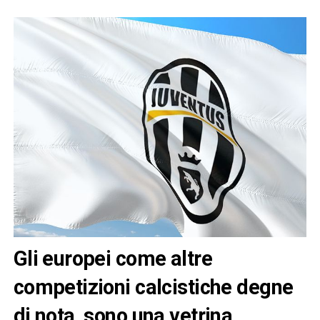
Gli europei come altre
competizioni calcistiche degne
di nota, sono una vetrina