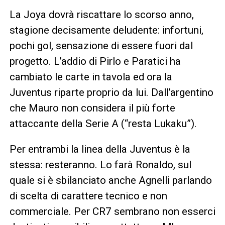
La Joya dovrà riscattare lo scorso anno,
stagione decisamente deludente: infortuni,
pochi gol, sensazione di essere fuori dal
progetto. L’addio di Pirlo e Paratici ha
cambiato le carte in tavola ed ora la
Juventus riparte proprio da lui. Dall’argentino
che Mauro non considera il più forte
attaccante della Serie A (“resta Lukaku”).
Per entrambi la linea della Juventus è la
stessa: resteranno. Lo farà Ronaldo, sul
quale si è sbilanciato anche Agnelli parlando
di scelta di carattere tecnico e non
commerciale. Per CR7 sembrano non esserci