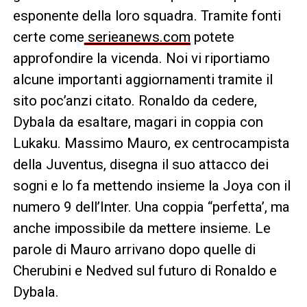
esponente della loro squadra. Tramite fonti
certe come
serieanews.com
potete
approfondire la vicenda. Noi vi riportiamo
alcune importanti aggiornamenti tramite il
sito poc’anzi citato. Ronaldo da cedere,
Dybala da esaltare, magari in coppia con
Lukaku. Massimo Mauro, ex centrocampista
della Juventus, disegna il suo attacco dei
sogni e lo fa mettendo insieme la Joya con il
numero 9 dell’Inter. Una coppia “perfetta’, ma
anche impossibile da mettere insieme. Le
parole di Mauro arrivano dopo quelle di
Cherubini e Nedved sul futuro di Ronaldo e
Dybala.