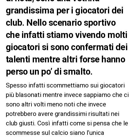
grandissima per i giocatori dei
club. Nello scenario sportivo
che infatti stiamo vivendo molti
giocatori si sono confermati dei
talenti mentre altri forse hanno
perso un po’ di smalto.
Spesso infatti scommettiamo sui giocatori
più blasonati mentre invece sappiamo che ci
sono altri volti meno noti che invece
potrebbero avere grandissimi risultati nei
club giusti. Così infatti come si pensa che le
scommesse sul calcio siano l’unica