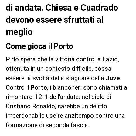
di andata. Chiesa e Cuadrado
devono essere sfruttati al
meglio
Come gioca il Porto
Pirlo spera che la vittoria contro la Lazio,
ottenuta in un contesto difficile, possa
essere la svolta della stagione della
Juve
.
Contro il
Porto
, i bianconeri sono chiamati a
rimontare il 2-1 dell’andata: nel ciclo di
Cristiano Ronaldo, sarebbe un delitto
imperdonabile uscire anzitempo contro una
formazione di seconda fascia.