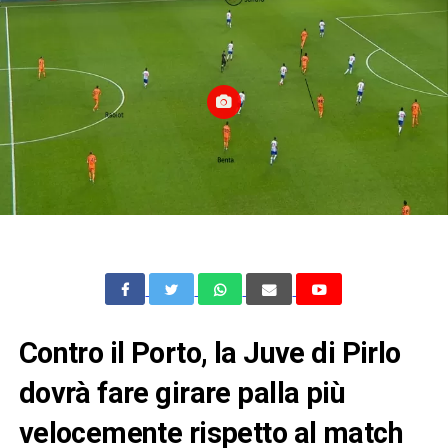
Contro il Porto, la Juve di Pirlo
dovrà fare girare palla più
velocemente rispetto al match