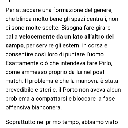
Per attaccare una formazione del genere,
che blinda molto bene gli spazi centrali, non
ci sono molte scelte. Bisogna fare girare
palla
velocemente da un lato all’altro del
campo
, per servire gli esterni in corsa e
consentire così loro di puntare l’uomo.
Esattamente ciò che intendeva fare Pirlo,
come ammesso proprio da lui nel post
match. Il problema è che la manovra è stata
prevedibile e sterile, il Porto non aveva alcun
problema a compattarsi e bloccare la fase
offensiva bianconera.
Soprattutto nel primo tempo, abbiamo visto