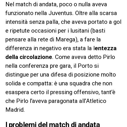
Nel match di andata, poco o nulla aveva
funzionato nella Juventus. Oltre alla scarsa
intensità senza palla, che aveva portato a gol
e ripetute occasioni per i lusitani (basti
pensare alla rete di Marega), a fare la
differenza in negativo era stata la l
entezza
della circolazione
. Come aveva detto Pirlo
nella conferenza pre gara, il Porto si
distingue per una difesa di posizione molto
solida e compatta: è una squadra che non
esaspera certo il pressing offensivo, tant’è
che Pirlo l’aveva paragonata all’Atletico
Madrid.
I problemi del match di andata