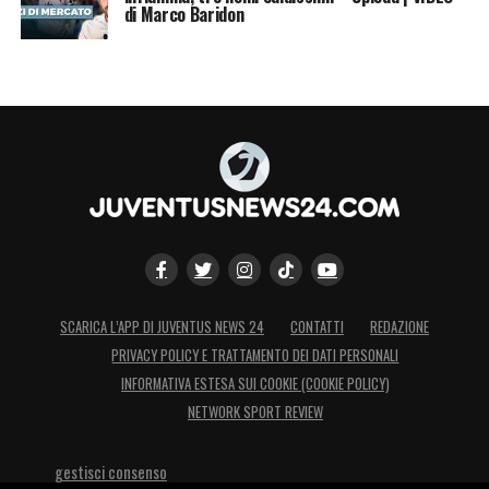
di Marco Baridon
SCARICA L’APP DI JUVENTUS NEWS 24
CONTATTI
REDAZIONE
PRIVACY POLICY E TRATTAMENTO DEI DATI PERSONALI
INFORMATIVA ESTESA SUI COOKIE (COOKIE POLICY)
NETWORK SPORT REVIEW
gestisci consenso