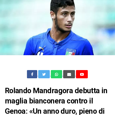
Rolando Mandragora debutta in
maglia bianconera contro il
Genoa: «Un anno duro, pieno di