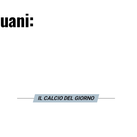
Muani:
IL CALCIO DEL GIORNO