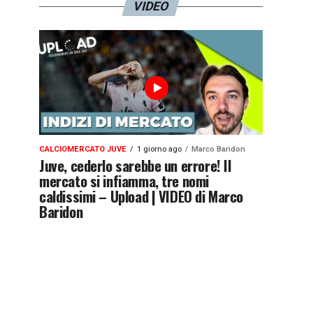
VIDEO
CALCIOMERCATO JUVE
1 giorno ago
Marco Baridon
Juve, cederlo sarebbe un errore! Il
mercato si infiamma, tre nomi
caldissimi – Upload | VIDEO di Marco
Baridon