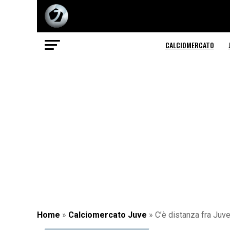
CALCIOMERCATO
Home
»
Calciomercato Juve
»
C’è distanza fra Juve