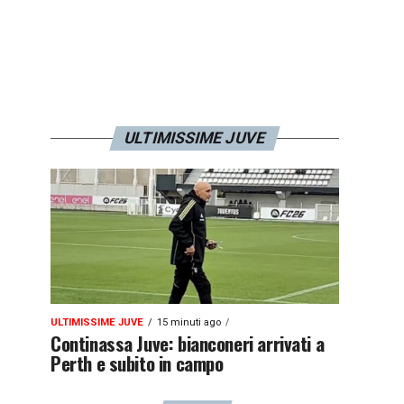
ULTIMISSIME JUVE
ULTIMISSIME JUVE
15 minuti ago
Continassa Juve: bianconeri arrivati a
Perth e subito in campo