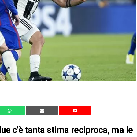
ue c’è tanta stima reciproca, ma le