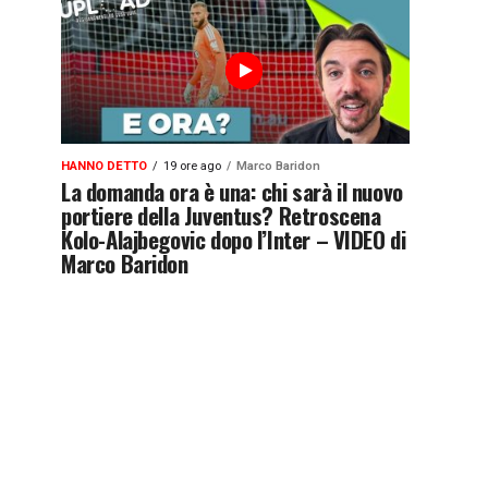
HANNO DETTO
19 ore ago
Marco Baridon
La domanda ora è una: chi sarà il nuovo
portiere della Juventus? Retroscena
Kolo-Alajbegovic dopo l’Inter – VIDEO di
Marco Baridon