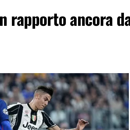
un rapporto ancora d