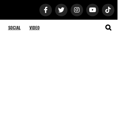
SOCIAL
VIDEO