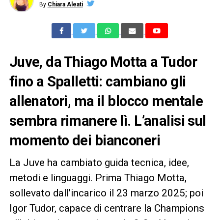
By
Chiara Aleati
Juve, da Thiago Motta a Tudor
fino a Spalletti: cambiano gli
allenatori, ma il blocco mentale
sembra rimanere lì. L’analisi sul
momento dei bianconeri
La Juve ha cambiato guida tecnica, idee,
metodi e linguaggi. Prima Thiago Motta,
sollevato dall’incarico il 23 marzo 2025; poi
Igor Tudor, capace di centrare la Champions