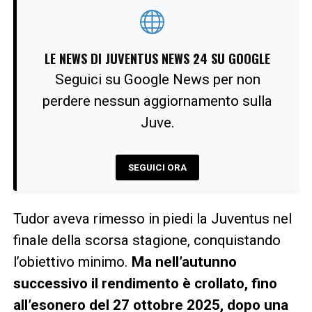
LE NEWS DI JUVENTUS NEWS 24 SU GOOGLE
Seguici su Google News per non
perdere nessun aggiornamento sulla
Juve.
SEGUICI ORA
Tudor aveva rimesso in piedi la Juventus nel
finale della scorsa stagione, conquistando
l’obiettivo minimo.
Ma nell’autunno
successivo il rendimento è crollato, fino
all’esonero del 27 ottobre 2025, dopo una