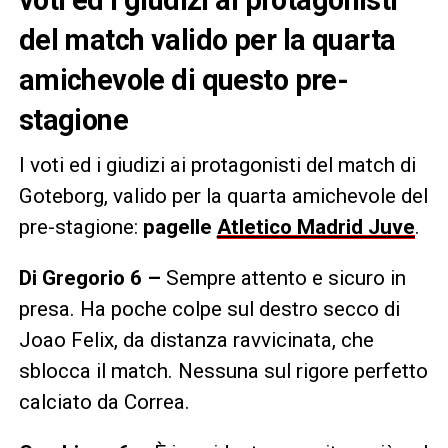
del match valido per la quarta
amichevole di questo pre-
stagione
I voti ed i giudizi ai protagonisti del match di
Goteborg, valido per la quarta amichevole del
pre-stagione:
pagelle
Atletico Madrid Juve
.
Di Gregorio 6 –
Sempre attento e sicuro in
presa. Ha poche colpe sul destro secco di
Joao Felix, da distanza ravvicinata, che
sblocca il match. Nessuna sul rigore perfetto
calciato da Correa.