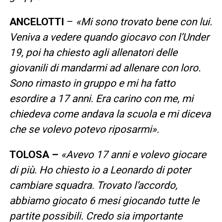
ANCELOTTI
–
«Mi sono trovato bene con lui.
Veniva a vedere quando giocavo con l’Under
19, poi ha chiesto agli allenatori delle
giovanili di mandarmi ad allenare con loro.
Sono rimasto in gruppo e mi ha fatto
esordire a 17 anni. Era carino con me, mi
chiedeva come andava la scuola e mi diceva
che se volevo potevo riposarmi».
TOLOSA –
«Avevo 17 anni e volevo giocare
di più. Ho chiesto io a Leonardo di poter
cambiare squadra. Trovato l’accordo,
abbiamo giocato 6 mesi giocando tutte le
partite possibili. Credo sia importante