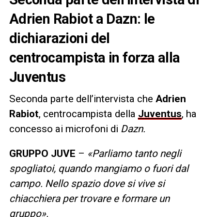
Adrien Rabiot a Dazn: le
dichiarazioni del
centrocampista in forza alla
Juventus
Seconda parte dell’intervista che
Adrien
Rabiot
, centrocampista della
Juventus
, ha
concesso ai microfoni di
Dazn.
GRUPPO JUVE
–
«Parliamo tanto negli
spogliatoi, quando mangiamo o fuori dal
campo. Nello spazio dove si vive si
chiacchiera per trovare e formare un
gruppo».