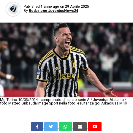
Published
1 anno ago
on
29 Aprile 2025
By
Redazione JuventusNews24
Mg Torino 10/03/2024 - campionato di calcio serie A / Juventus-Atalanta /
foto Matteo Gribaudi/Image Sport nella foto: esultanza gol Arkadiusz Milik