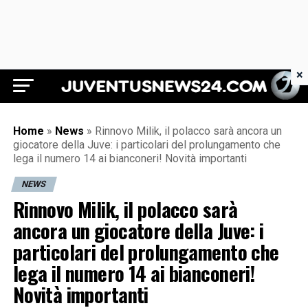
×
Juventus News 24
Home
»
News
»
Rinnovo Milik, il polacco sarà ancora un
giocatore della Juve: i particolari del prolungamento che
lega il numero 14 ai bianconeri! Novità importanti
NEWS
Rinnovo Milik, il polacco sarà
ancora un giocatore della Juve: i
particolari del prolungamento che
lega il numero 14 ai bianconeri!
Novità importanti