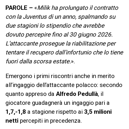
PAROLE –
«
Milik ha prolungato il contratto
con la Juventus di un anno, spalmando su
due stagioni lo stipendio che avrebbe
dovuto percepire fino al 30 giugno 2026.
L’attaccante prosegue la riabilitazione per
tentare il recupero dall’infortunio che lo tiene
fuori dalla scorsa estate.
».
Emergono i primi riscontri anche in merito
all’ingaggio dell’attaccante polacco: secondo
quanto appreso da
Alfredo Pedullà
, il
giocatore guadagnerà un ingaggio pari a
1,7,-1,8
a stagione rispetto ai
3,5 milioni
netti
percepiti in precedenza.