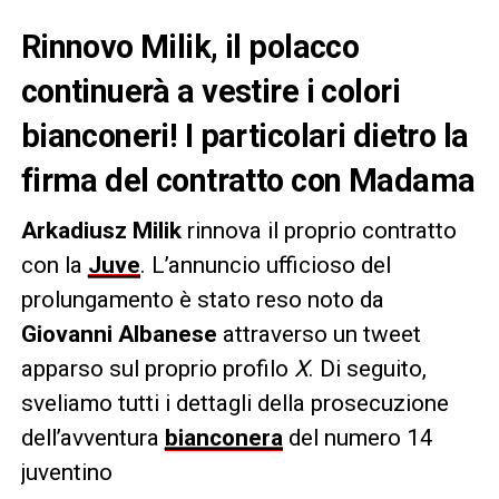
Rinnovo Milik, il polacco
continuerà a vestire i colori
bianconeri! I particolari dietro la
firma del contratto con Madama
Arkadiusz Milik
rinnova il proprio contratto
con la
Juve
. L’annuncio ufficioso del
prolungamento è stato reso noto da
Giovanni Albanese
attraverso un tweet
apparso sul proprio profilo
X
. Di seguito,
sveliamo tutti i dettagli della prosecuzione
dell’avventura
bianconera
del numero 14
juventino