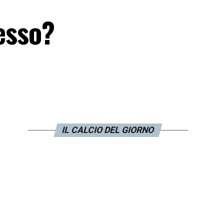
tesso?
IL CALCIO DEL GIORNO