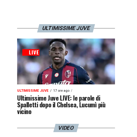
ULTIMISSIME JUVE
ULTIMISSIME JUVE
17 ore ago
Ultimissime Juve LIVE: le parole di
Spalletti dopo il Chelsea, Lucumì più
vicino
VIDEO