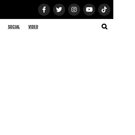
SOCIAL
VIDEO