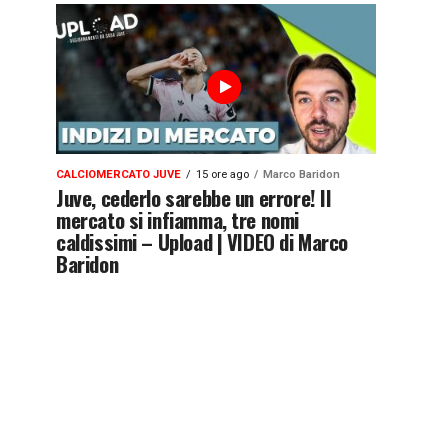
CALCIOMERCATO JUVE
15 ore ago
Marco Baridon
Juve, cederlo sarebbe un errore! Il
mercato si infiamma, tre nomi
caldissimi – Upload | VIDEO di Marco
Baridon