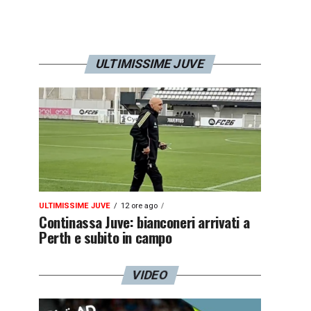
ULTIMISSIME JUVE
ULTIMISSIME JUVE
12 ore ago
Continassa Juve: bianconeri arrivati a
Perth e subito in campo
VIDEO