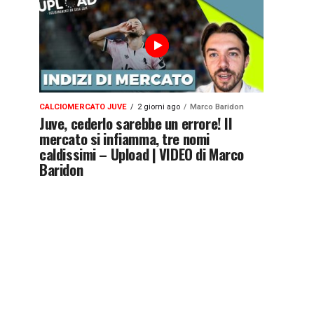
CALCIOMERCATO JUVE
2 giorni ago
Marco Baridon
Juve, cederlo sarebbe un errore! Il
mercato si infiamma, tre nomi
caldissimi – Upload | VIDEO di Marco
Baridon