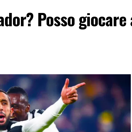
eador? Posso giocare