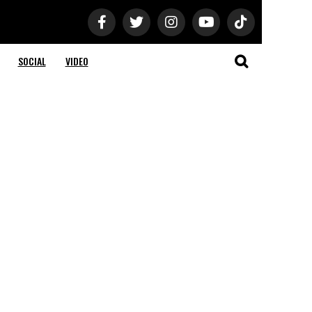
SOCIAL
VIDEO