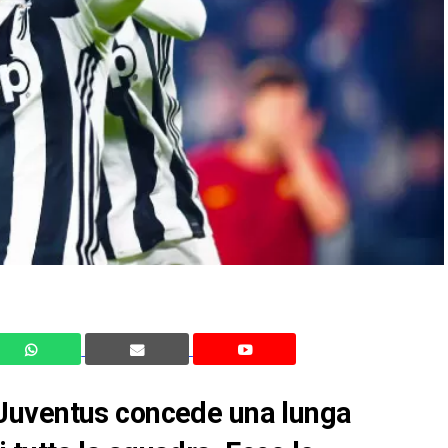
Juventus concede una lunga