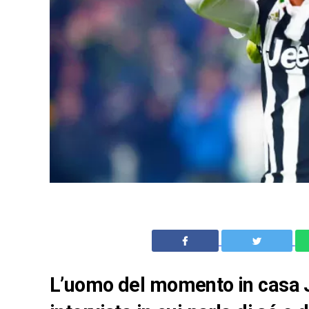
L’uomo del momento in casa 