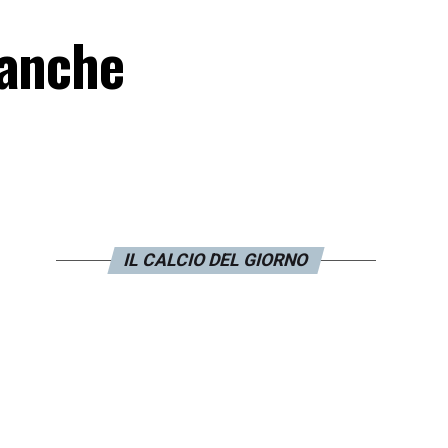
 anche
IL CALCIO DEL GIORNO