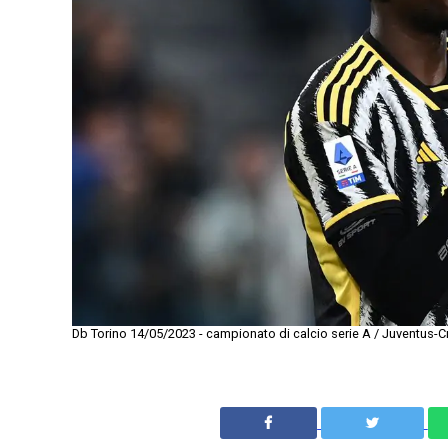
Db Torino 14/05/2023 - campionato di calcio serie A / Juventus-C