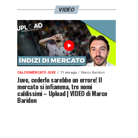
VIDEO
CALCIOMERCATO JUVE
11 ore ago
Marco Baridon
Juve, cederlo sarebbe un errore! Il
mercato si infiamma, tre nomi
caldissimi – Upload | VIDEO di Marco
Baridon