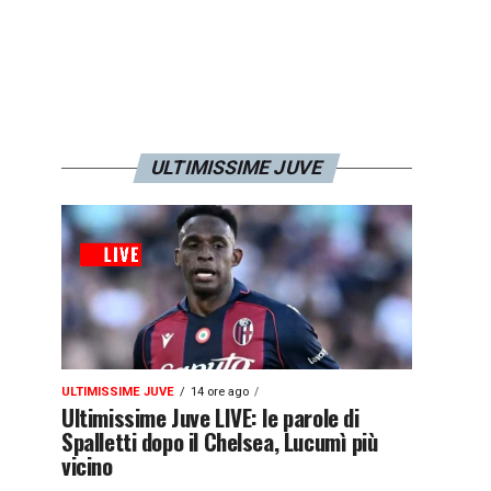
ULTIMISSIME JUVE
ULTIMISSIME JUVE
14 ore ago
Ultimissime Juve LIVE: le parole di
Spalletti dopo il Chelsea, Lucumì più
vicino