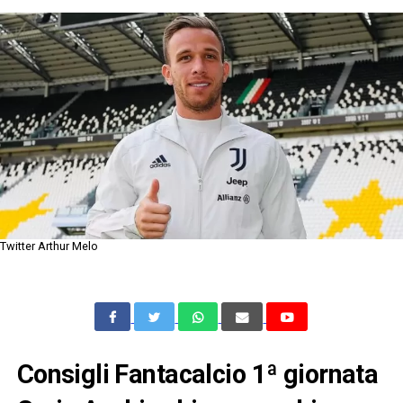
Twitter Arthur Melo
Consigli Fantacalcio 1ª giornata