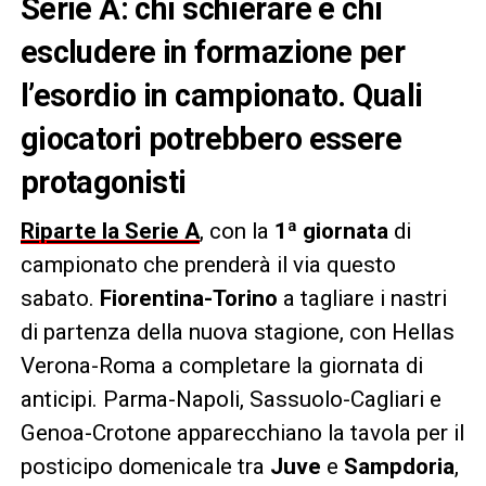
Serie A: chi schierare e chi
escludere in formazione per
l’esordio in campionato. Quali
giocatori potrebbero essere
protagonisti
Riparte la Serie A
, con la
1ª giornata
di
campionato che prenderà il via questo
sabato.
Fiorentina-Torino
a tagliare i nastri
di partenza della nuova stagione, con Hellas
Verona-Roma a completare la giornata di
anticipi. Parma-Napoli, Sassuolo-Cagliari e
Genoa-Crotone apparecchiano la tavola per il
posticipo domenicale tra
Juve
e
Sampdoria
,