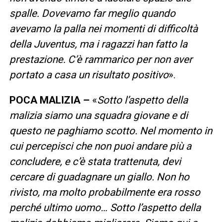
spalle. Dovevamo far meglio quando
avevamo la palla nei momenti di difficoltà
della Juventus, ma i ragazzi han fatto la
prestazione. C’è rammarico per non aver
portato a casa un risultato positivo
».
POCA MALIZIA –
«
Sotto l’aspetto della
malizia siamo una squadra giovane e di
questo ne paghiamo scotto. Nel momento in
cui percepisci che non puoi andare più a
concludere, e c’è stata trattenuta, devi
cercare di guadagnare un giallo. Non ho
rivisto, ma molto probabilmente era rosso
perché ultimo uomo… Sotto l’aspetto della