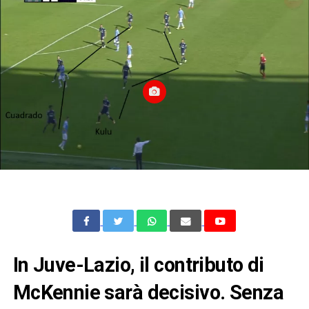
In Juve-Lazio, il contributo di
McKennie sarà decisivo. Senza