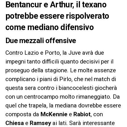
Bentancur e Arthur, il texano
potrebbe essere rispolverato
come mediano difensivo
Due mezzali offensive
Contro Lazio e Porto, la Juve avrà due
impegni tanto difficili quanto decisivi per il
proseguo della stagione. Le molte assenze
complicano i piani di Pirlo, che nel match di
questa sera contro i biancocelesti giocherà
con un centrocampo molto rimaneggiato. Da
quel che trapela, la mediana dovrebbe essere
composta da
McKennie
e
Rabiot
, con
Chiesa
e
Ramsey
ai lati. Sarà interessante