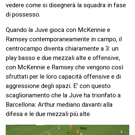
vedere come si disegnerà la squadra in fase
di possesso.
Quando la Juve gioca con McKennie e
Ramsey contemporaneamente in campo, il
centrocampo diventa chiaramente a 3: un
play basso e due mezzali alte e offensive,
con McKennie e Ramsey che vengono così
sfruttati per le loro capacità offensive e di
aggressione degli spazi. E’ con questo
scaglionamento che la Juve ha trionfato a
Barcellona: Arthur mediano davanti alla
difesa e le due mezzali più alte.