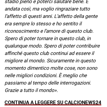
stadio pieno e poterci salutare bene. È
andata così, ma voglio ringraziare tutto
l’affetto di questi anni. L’affetto della gente
era sempre lo stesso e ho sentito il
riconoscimento e l’amore di questo club.
Spero di poter tornare in questo club, in
qualunque modo. Spero di poter contribuire
affinché questo club continui ad essere il
migliore al mondo. Sicuramente in questo
momento dimentico molte cose, non sono
nelle migliori condizioni. È meglio che
passiamo al tempo delle interrogazioni.
Grazie a tutto il mondo».
CONTINUA A LEGGERE SU CALCIONEWS24