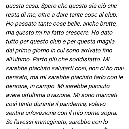
questa casa. Spero che questo sia ciò che
resta di me, oltre a dare tante cose al club.
Ho passato tante cose belle, anche brutte,
ma questo mi ha fatto crescere. Ho dato
tutto per questo club e per questa maglia
dal primo giorno in cui sono arrivato fino
all’ultimo. Parto più che soddisfatto. Mi
sarebbe piaciuto salutarti così, non ci ho mai
pensato, ma mi sarebbe piaciuto farlo con le
persone, in campo. Mi sarebbe piaciuto
avere un’ultima ovazione. Mi sono mancati
così tanto durante il pandemia, volevo
sentire un’ovazione con il mio nome sopra.
Se l’avessi immaginato, sarebbe con lo