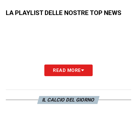
LA PLAYLIST DELLE NOSTRE TOP NEWS
READ MORE
IL CALCIO DEL GIORNO