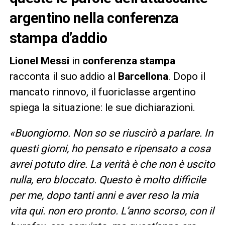
argentino nella conferenza
stampa d’addio
Lionel Messi
in
conferenza stampa
racconta il suo addio al
Barcellona
. Dopo il
mancato rinnovo, il fuoriclasse argentino
spiega la situazione: le sue dichiarazioni.
«Buongiorno. Non so se riuscirò a parlare. In
questi giorni, ho pensato e ripensato a cosa
avrei potuto dire. La verità è che non è uscito
nulla, ero bloccato. Questo è molto difficile
per me, dopo tanti anni e aver reso la mia
vita qui. non ero pronto. L’anno scorso, con il