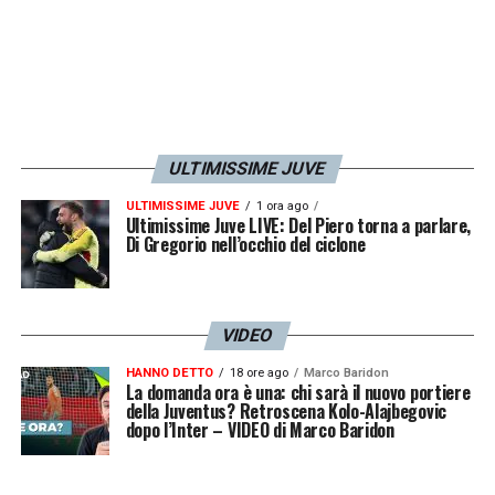
ULTIMISSIME JUVE
ULTIMISSIME JUVE
1 ora ago
Ultimissime Juve LIVE: Del Piero torna a parlare,
Di Gregorio nell’occhio del ciclone
VIDEO
HANNO DETTO
18 ore ago
Marco Baridon
La domanda ora è una: chi sarà il nuovo portiere
della Juventus? Retroscena Kolo-Alajbegovic
dopo l’Inter – VIDEO di Marco Baridon