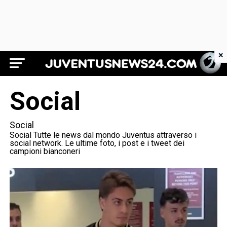
×
Juventus News 24
Social
Social
Social Tutte le news dal mondo Juventus attraverso i
social network. Le ultime foto, i post e i tweet dei
campioni bianconeri