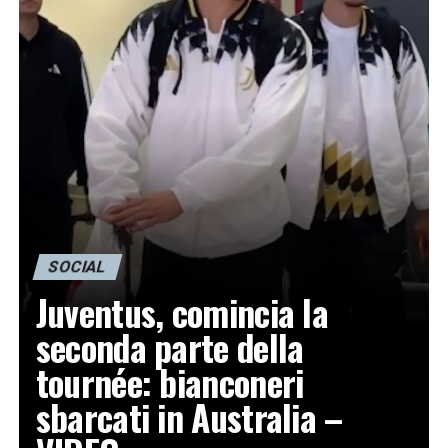
SOCIAL
Juventus, comincia la
seconda parte della
tournée: bianconeri
sbarcati in Australia –