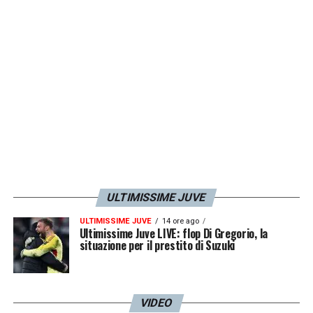
ULTIMISSIME JUVE
ULTIMISSIME JUVE
14 ore ago
Ultimissime Juve LIVE: flop Di Gregorio, la
situazione per il prestito di Suzuki
VIDEO