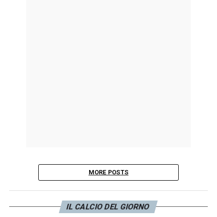
MORE POSTS
IL CALCIO DEL GIORNO