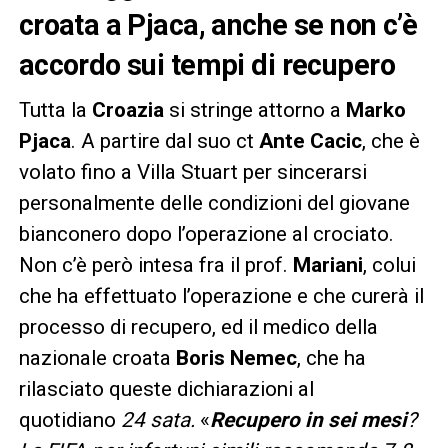
croata a Pjaca, anche se non c’è
accordo sui tempi di recupero
Tutta la
Croazia
si stringe attorno a
Marko
Pjaca
. A partire dal suo ct
Ante Cacic
, che è
volato fino a Villa Stuart per sincerarsi
personalmente delle condizioni del giovane
bianconero dopo l’operazione al crociato.
Non c’è però intesa fra il prof.
Mariani
, colui
che ha effettuato l’operazione e che curerà il
processo di recupero, ed il medico della
nazionale croata
Boris Nemec
, che ha
rilasciato queste dichiarazioni al
quotidiano
24 sata.
«
Recupero in sei mesi
?