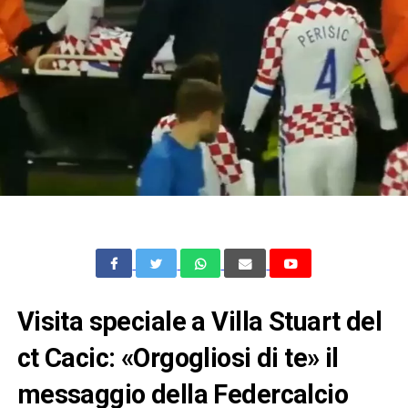
Visita speciale a Villa Stuart del
ct Cacic: «Orgogliosi di te» il
messaggio della Federcalcio