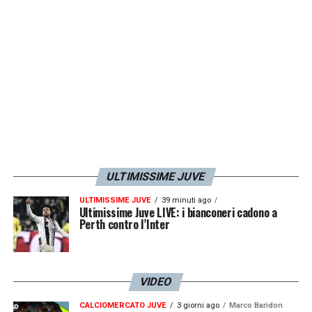
ULTIMISSIME JUVE
ULTIMISSIME JUVE
39 minuti ago
Ultimissime Juve LIVE: i bianconeri cadono a
Perth contro l’Inter
VIDEO
CALCIOMERCATO JUVE
3 giorni ago
Marco Baridon