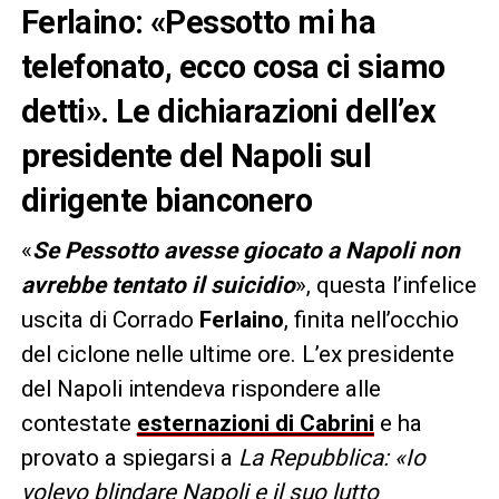
Ferlaino: «Pessotto mi ha
telefonato, ecco cosa ci siamo
detti». Le dichiarazioni dell’ex
presidente del Napoli sul
dirigente bianconero
«
Se Pessotto avesse giocato a Napoli non
avrebbe tentato il suicidio
», questa l’infelice
uscita di Corrado
Ferlaino
, finita nell’occhio
del ciclone nelle ultime ore. L’ex presidente
del Napoli intendeva rispondere alle
contestate
esternazioni di Cabrini
e ha
provato a spiegarsi a
La Repubblica: «Io
volevo blindare Napoli e il suo lutto