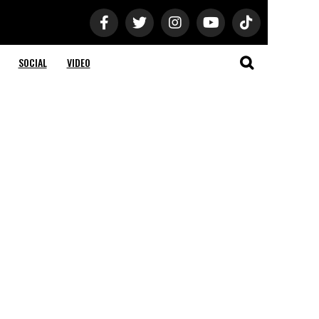
SOCIAL
VIDEO