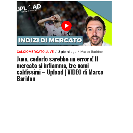
CALCIOMERCATO JUVE
3 giorni ago
Marco Baridon
Juve, cederlo sarebbe un errore! Il
mercato si infiamma, tre nomi
caldissimi – Upload | VIDEO di Marco
Baridon