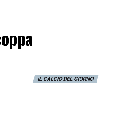
coppa
IL CALCIO DEL GIORNO