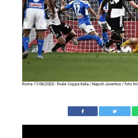
Roma 17/06/2020 - finale Coppa Italia / Napoli-Juventus / foto Ima