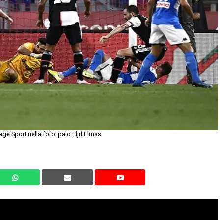
ge Sport nella foto: palo Eljif Elmas