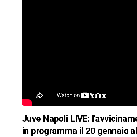
Juve Napoli LIVE: l’avvicina
in programma il 20 gennaio a