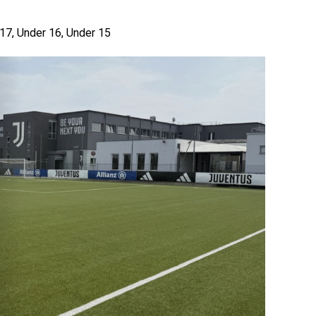
r 17, Under 16, Under 15