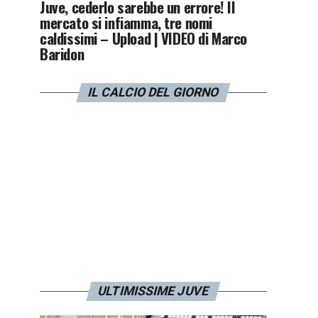
Juve, cederlo sarebbe un errore! Il
mercato si infiamma, tre nomi
caldissimi – Upload | VIDEO di Marco
Baridon
IL CALCIO DEL GIORNO
ULTIMISSIME JUVE