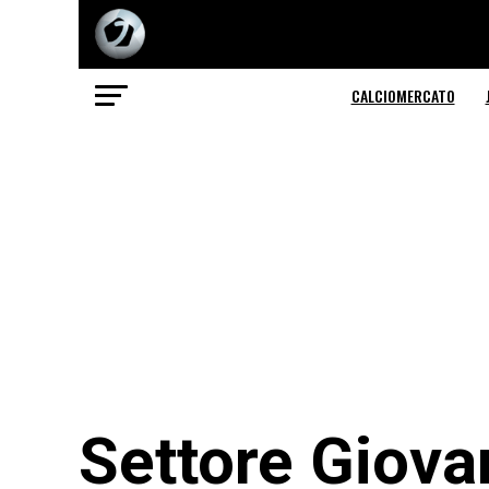
CALCIOMERCATO
Settore Giova