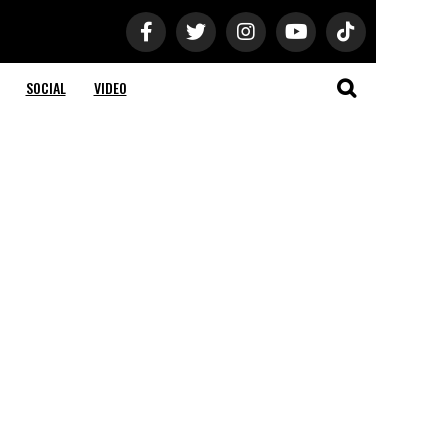
SOCIAL
VIDEO