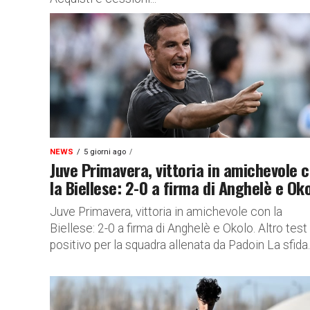
NEWS
5 giorni ago
Juve Primavera, vittoria in amichevole 
la Biellese: 2-0 a firma di Anghelè e Ok
Juve Primavera, vittoria in amichevole con la
Biellese: 2-0 a firma di Anghelè e Okolo. Altro test
positivo per la squadra allenata da Padoin La sfida..