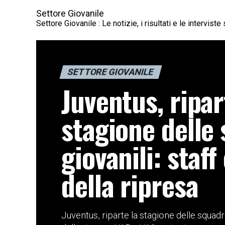
Settore Giovanile
Settore Giovanile : Le notizie, i risultati e le intervi
SETTORE GIOVANILE
Juventus, ripar
stagione delle
giovanili: staff
della ripresa
Juventus, riparte la stagione delle squadre