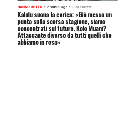
HANNO DETTO
2 minuti ago
Luca Fioretti
Kalulu suona la carica: «Già messo un
punto sulla scorsa stagione, siamo
concentrati sul futuro. Kolo Muani?
Attaccante diverso da tutti quelli che
abbiamo in rosa»