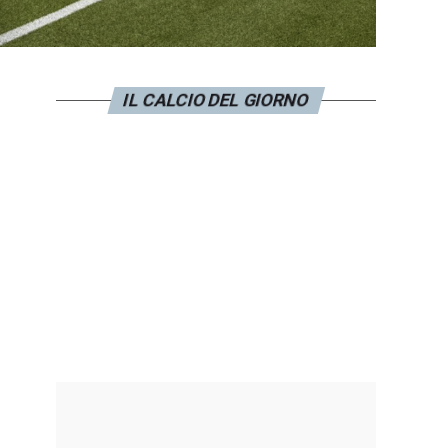
IL CALCIO DEL GIORNO