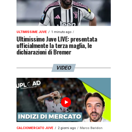
ULTIMISSIME JUVE
1 minuto ago
Ultimissime Juve LIVE: presentata
ufficialmente la terza maglia, le
dichiarazioni di Bremer
VIDEO
CALCIOMERCATO JUVE
2 giorni ago
Marco Baridon