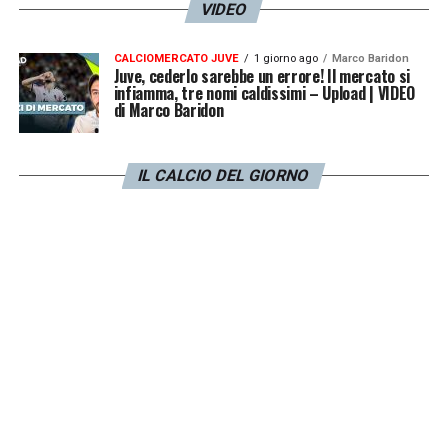
VIDEO
CALCIOMERCATO JUVE
1 giorno ago
Marco Baridon
Juve, cederlo sarebbe un errore! Il mercato si
infiamma, tre nomi caldissimi – Upload | VIDEO
di Marco Baridon
IL CALCIO DEL GIORNO