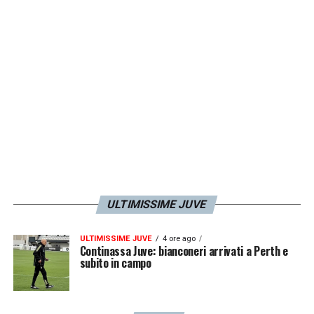
ULTIMISSIME JUVE
ULTIMISSIME JUVE
4 ore ago
Continassa Juve: bianconeri arrivati a Perth e
subito in campo