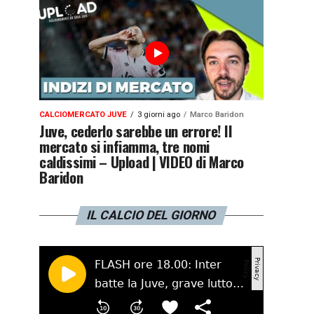
CALCIOMERCATO JUVE
3 giorni ago
Marco Baridon
Juve, cederlo sarebbe un errore! Il
mercato si infiamma, tre nomi
caldissimi – Upload | VIDEO di Marco
Baridon
IL CALCIO DEL GIORNO