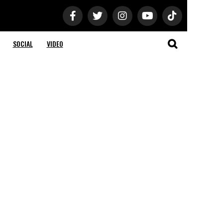
SOCIAL
VIDEO