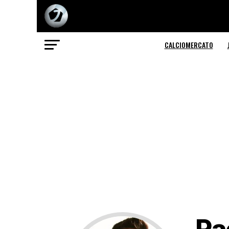
CALCIOMERCATO