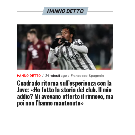
HANNO DETTO
HANNO DETTO
24 minuti ago
Francesco Spagnolo
Cuadrado ritorna sull’esperienza con la
Juve: «Ho fatto la storia del club. Il mio
addio? Mi avevano offerto il rinnovo, ma
poi non l’hanno mantenuto»