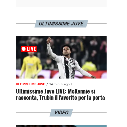
ULTIMISSIME JUVE
ULTIMISSIME JUVE
14 minuti ago
Ultimissime Juve LIVE: McKennie si
racconta, Trubin il favorito per la porta
VIDEO